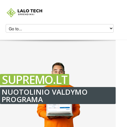
SUPREMO.LT
NUOTOLINIO VALDYMO
PROGRAMA