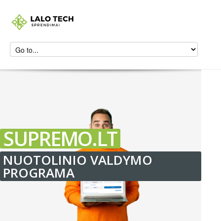
SUPREMO.LT
NUOTOLINIO VALDYMO
PROGRAMA